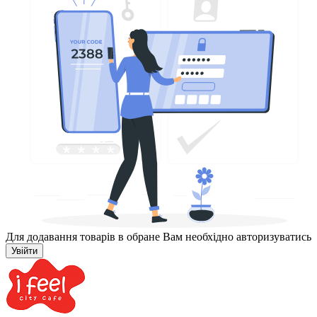
Для додавання товарів в обране Вам необхідно авторизуватись
Увійти