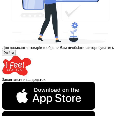
Для додавання товарів в обране Вам необхідно авторизуватись
Увійти
Завантажте наш додаток