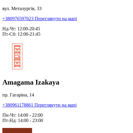
вул. Металургів, 33
+380976597623
Переглянути на мапі
Нд-Чт: 12:00-20:45
Пт-Сб: 12:00-21:45
Amagama Izakaya
пр. Гагаріна, 14
+380961178861
Переглянути на мапі
Пн-Чт: 14:00 - 22:00
Пт-Нд: 14:00 - 23:00