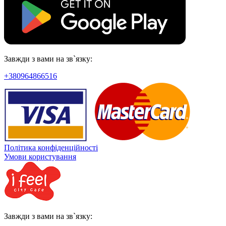
Завжди з вами на зв`язку:
+380964866516
Політика конфіденційності
Умови користування
Завжди з вами на зв`язку: