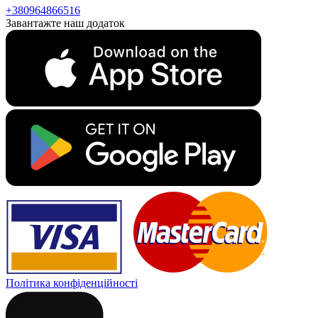
+380964866516
Завантажте наш додаток
Політика конфіденційності