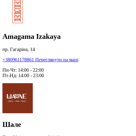
Amagama Izakaya
пр. Гагаріна, 14
+380961178861
Переглянути на мапі
Пн-Чт: 14:00 - 22:00
Пт-Нд: 14:00 - 23:00
Шале