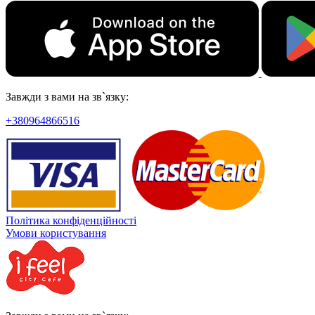
Завжди з вами на зв`язку:
+380964866516
Політика конфіденційності
Умови користування