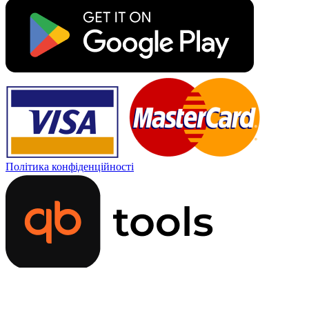
Політика конфіденційності