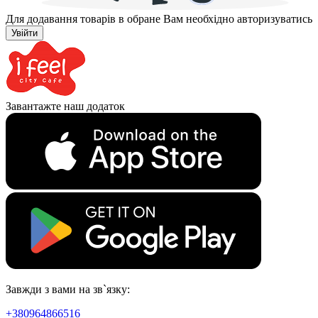
Для додавання товарів в обране Вам необхідно авторизуватись
Увійти
Завантажте наш додаток
Завжди з вами на зв`язку:
+380964866516