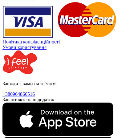
Політика конфіденційності
Умови користування
Завжди з вами на зв`язку:
+380964866516
Завантажте наш додаток