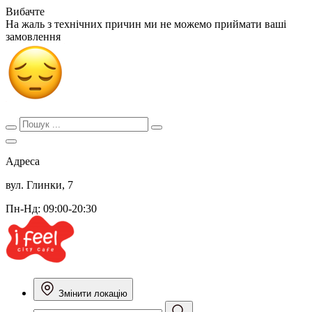
Вибачте
На жаль з технічних причин ми не можемо приймати ваші
замовлення
Адреса
вул. Глинки, 7
Пн-Нд: 09:00-20:30
Змінити локацію