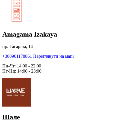
Amagama Izakaya
пр. Гагаріна, 14
+380961178861
Переглянути на мапі
Пн-Чт: 14:00 - 22:00
Пт-Нд: 14:00 - 23:00
Шале