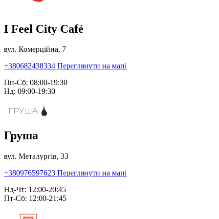
I Feel City Café
вул. Комерційна, 7
+380682438334
Переглянути на мапі
Пн-Сб: 08:00-19:30
Нд: 09:00-19:30
Груша
вул. Металургів, 33
+380976597623
Переглянути на мапі
Нд-Чт: 12:00-20:45
Пт-Сб: 12:00-21:45