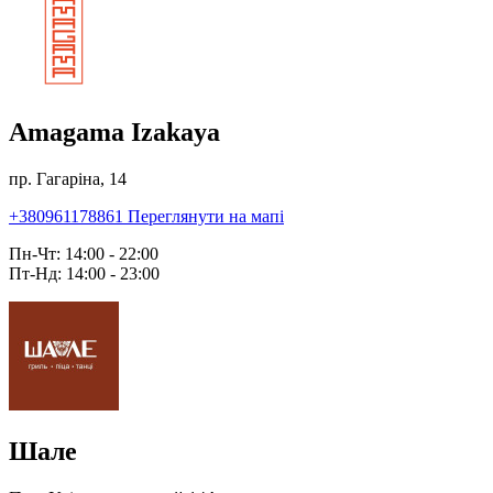
Amagama Izakaya
пр. Гагаріна, 14
+380961178861
Переглянути на мапі
Пн-Чт: 14:00 - 22:00
Пт-Нд: 14:00 - 23:00
Шале