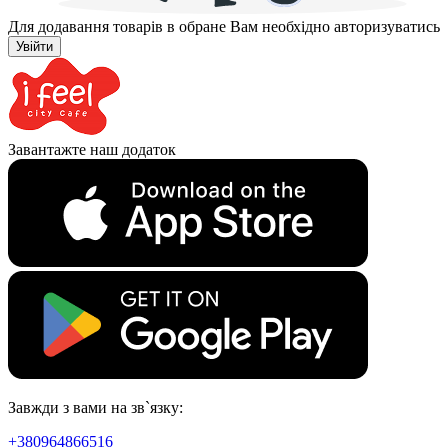
Для додавання товарів в обране Вам необхідно авторизуватись
Увійти
Завантажте наш додаток
Завжди з вами на зв`язку:
+380964866516