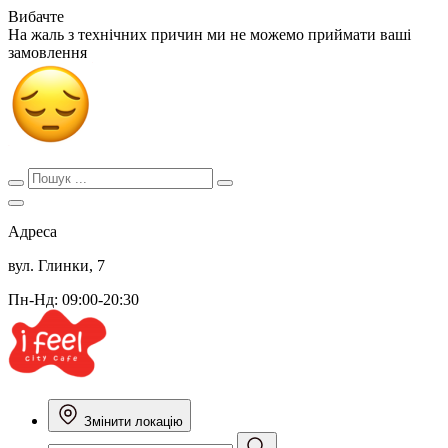
Вибачте
На жаль з технічних причин ми не можемо приймати ваші
замовлення
Адреса
вул. Глинки, 7
Пн-Нд: 09:00-20:30
Змінити локацію