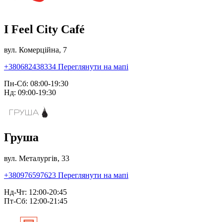
I Feel City Café
вул. Комерційна, 7
+380682438334
Переглянути на мапі
Пн-Сб: 08:00-19:30
Нд: 09:00-19:30
Груша
вул. Металургів, 33
+380976597623
Переглянути на мапі
Нд-Чт: 12:00-20:45
Пт-Сб: 12:00-21:45