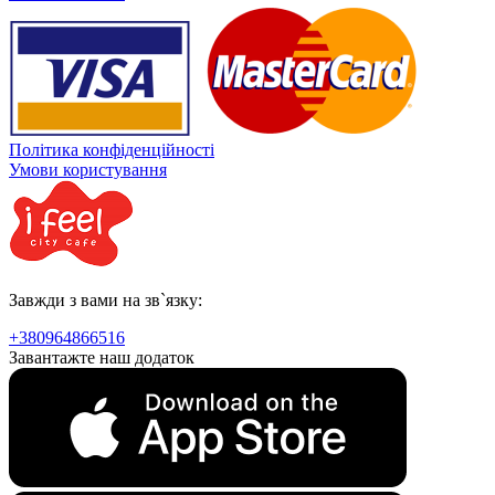
Політика конфіденційності
Умови користування
Завжди з вами на зв`язку:
+380964866516
Завантажте наш додаток