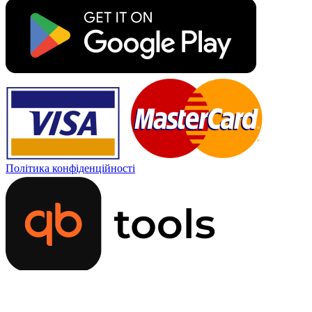
Політика конфіденційності