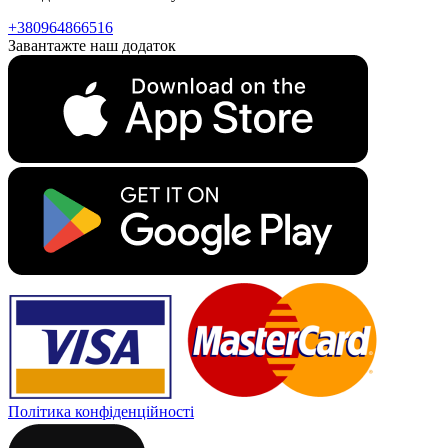
+380964866516
Завантажте наш додаток
Політика конфіденційності