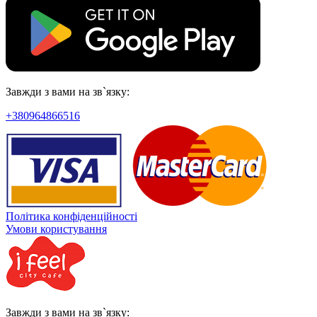
Завжди з вами на зв`язку:
+380964866516
Політика конфіденційності
Умови користування
Завжди з вами на зв`язку: