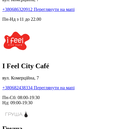
+380686320912
Переглянути на мапі
Пн-Нд з 11 до 22.00
I Feel City Café
вул. Комерційна, 7
+380682438334
Переглянути на мапі
Пн-Сб: 08:00-19:30
Нд: 09:00-19:30
Груша