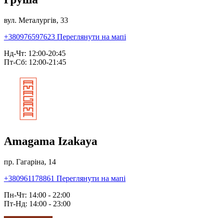
вул. Металургів, 33
+380976597623
Переглянути на мапі
Нд-Чт: 12:00-20:45
Пт-Сб: 12:00-21:45
Amagama Izakaya
пр. Гагаріна, 14
+380961178861
Переглянути на мапі
Пн-Чт: 14:00 - 22:00
Пт-Нд: 14:00 - 23:00