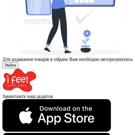
Для додавання товарів в обране Вам необхідно авторизуватись
Увійти
Завантажте наш додаток