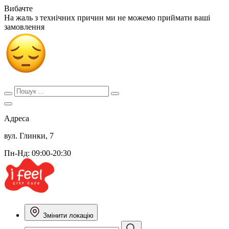
Вибачте
На жаль з технічних причин ми не можемо приймати ваші
замовлення
Адреса
вул. Глинки, 7
Пн-Нд: 09:00-20:30
Змінити локацію