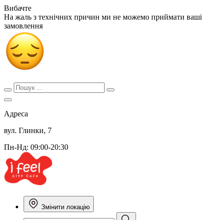
Вибачте
На жаль з технічних причин ми не можемо приймати ваші
замовлення
Адреса
вул. Глинки, 7
Пн-Нд: 09:00-20:30
Змінити локацію