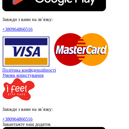
Завжди з вами на зв`язку:
+380964866516
Політика конфіденційності
Умови користування
Завжди з вами на зв`язку:
+380964866516
Завантажте наш додаток