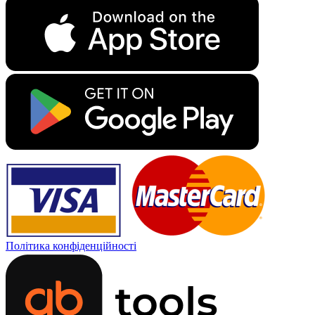
Політика конфіденційності