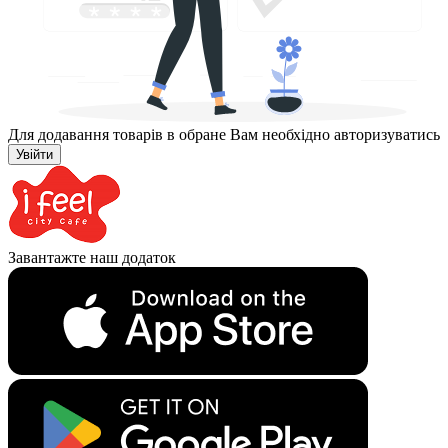
Для додавання товарів в обране Вам необхідно авторизуватись
Увійти
Завантажте наш додаток