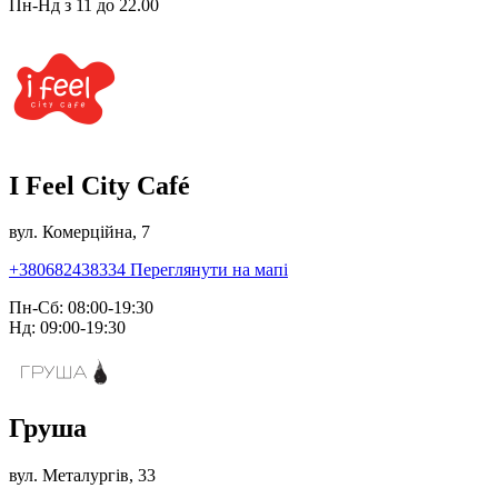
Пн-Нд з 11 до 22.00
I Feel City Café
вул. Комерційна, 7
+380682438334
Переглянути на мапі
Пн-Сб: 08:00-19:30
Нд: 09:00-19:30
Груша
вул. Металургів, 33