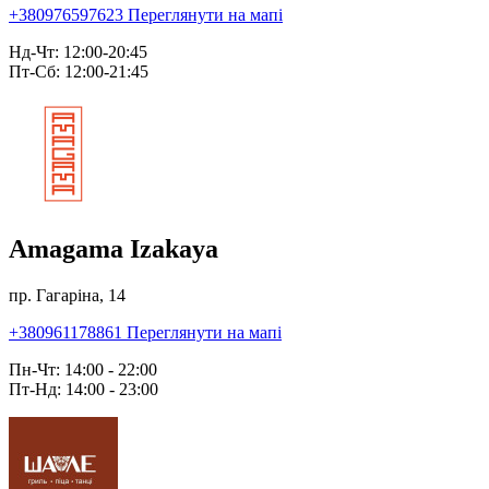
+380976597623
Переглянути на мапі
Нд-Чт: 12:00-20:45
Пт-Сб: 12:00-21:45
Amagama Izakaya
пр. Гагаріна, 14
+380961178861
Переглянути на мапі
Пн-Чт: 14:00 - 22:00
Пт-Нд: 14:00 - 23:00