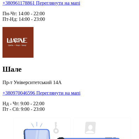
+380961178861
Переглянути на мапі
Пн-Чт: 14:00 - 22:00
Пт-Нд: 14:00 - 23:00
Шале
Пр-т Університетський 14А
+380970046596
Переглянути на мапі
Нд - Чт: 9:00 - 22:00
Пт - Сб: 9:00 - 23:00