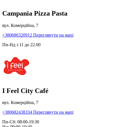
Campania Pizza Pasta
вул. Комерційна, 7
+380686320912
Переглянути на мапі
Пн-Нд з 11 до 22.00
I Feel City Café
вул. Комерційна, 7
+380682438334
Переглянути на мапі
Пн-Сб: 08:00-19:30
Нд: 09:00-19:30