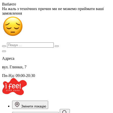
Вибачте
На жаль з технічних причин ми не можемо приймати ваші
замовлення
Адреса
вул. Глинки, 7
Пн-Нд: 09:00-20:30
Змінити локацію