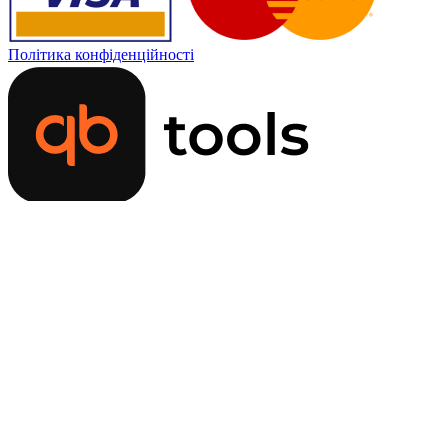
Політика конфіденційності