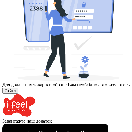
Для додавання товарів в обране Вам необхідно авторизуватись
Увійти
Завантажте наш додаток