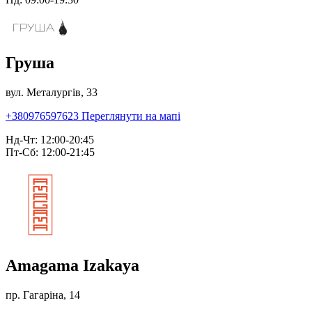
Груша
вул. Металургів, 33
+380976597623
Переглянути на мапі
Нд-Чт: 12:00-20:45
Пт-Сб: 12:00-21:45
Amagama Izakaya
пр. Гагаріна, 14