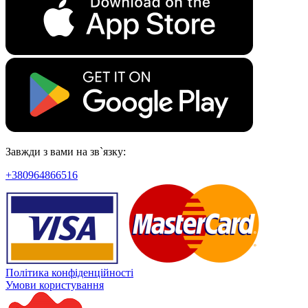
Завжди з вами на зв`язку:
+380964866516
Політика конфіденційності
Умови користування