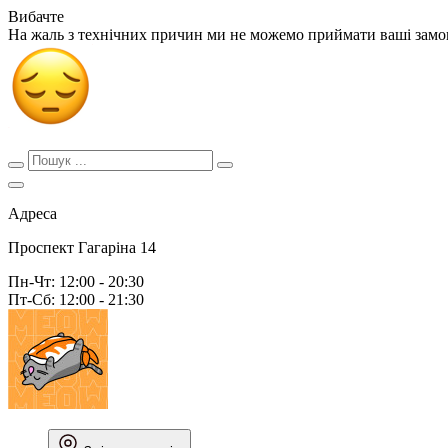
Вибачте
На жаль з технічних причин ми не можемо приймати ваші зам
Адреса
Проспект Гагаріна 14
Пн-Чт: 12:00 - 20:30
Пт-Сб: 12:00 - 21:30