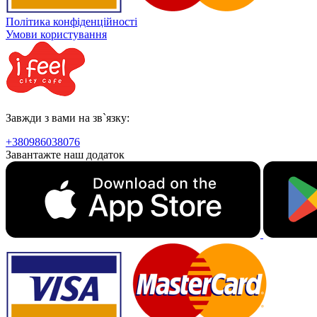
Політика конфіденційності
Умови користування
Завжди з вами на зв`язку:
+380986038076
Завантажте наш додаток