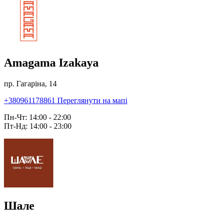
Amagama Izakaya
пр. Гагаріна, 14
+380961178861
Переглянути на мапі
Пн-Чт: 14:00 - 22:00
Пт-Нд: 14:00 - 23:00
Шале