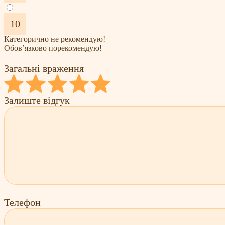
10
Категорично не рекомендую!
Обов’язково порекомендую!
Загальні враження
Залиште відгук
Телефон