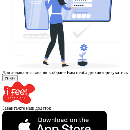
Для додавання товарів в обране Вам необхідно авторизуватись
Увійти
Завантажте наш додаток