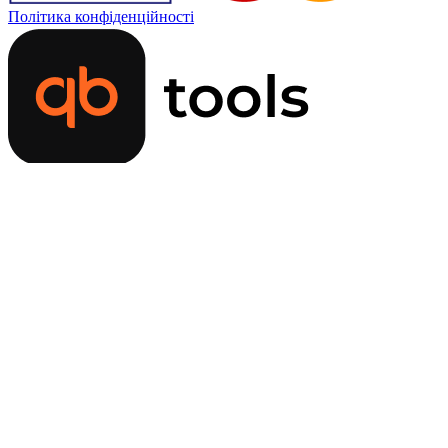
Політика конфіденційності