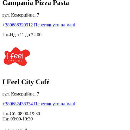
Campania Pizza Pasta
вул. Комерційна, 7
+380686320912
Переглянути на мапі
Пн-Нд з 11 до 22.00
I Feel City Café
вул. Комерційна, 7
+380682438334
Переглянути на мапі
Пн-Сб: 08:00-19:30
Нд: 09:00-19:30