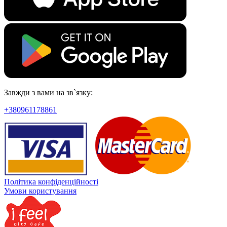
Завжди з вами на зв`язку:
+380961178861
Політика конфіденційності
Умови користування