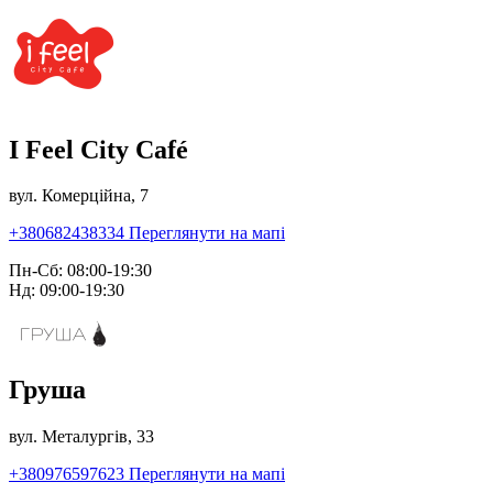
I Feel City Café
вул. Комерційна, 7
+380682438334
Переглянути на мапі
Пн-Сб: 08:00-19:30
Нд: 09:00-19:30
Груша
вул. Металургів, 33
+380976597623
Переглянути на мапі