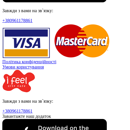
Завжди з вами на зв`язку:
+380961178861
Політика конфіденційності
Умови користування
Завжди з вами на зв`язку:
+380961178861
Завантажте наш додаток