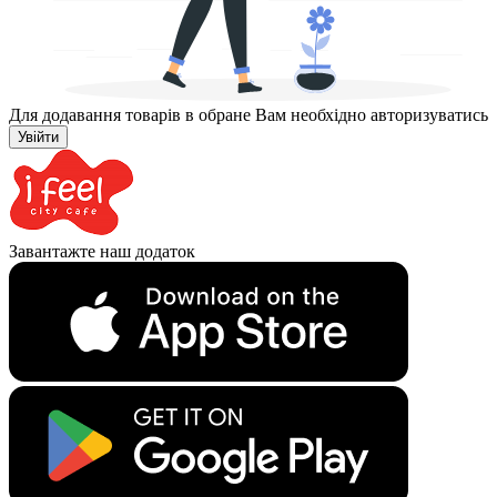
Для додавання товарів в обране Вам необхідно авторизуватись
Увійти
Завантажте наш додаток