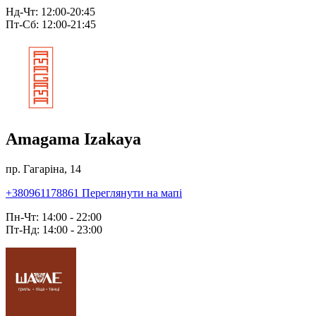
Нд-Чт: 12:00-20:45
Пт-Сб: 12:00-21:45
Amagama Izakaya
пр. Гагаріна, 14
+380961178861
Переглянути на мапі
Пн-Чт: 14:00 - 22:00
Пт-Нд: 14:00 - 23:00