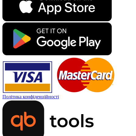
Політика конфіденційності