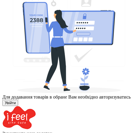
Для додавання товарів в обране Вам необхідно авторизуватись
Увійти