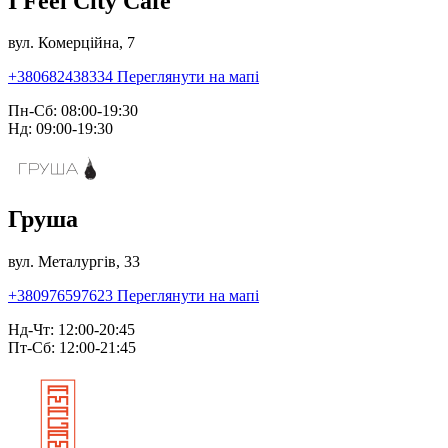
I Feel City Café
вул. Комерційна, 7
+380682438334
Переглянути на мапі
Пн-Сб: 08:00-19:30
Нд: 09:00-19:30
Груша
вул. Металургів, 33
+380976597623
Переглянути на мапі
Нд-Чт: 12:00-20:45
Пт-Сб: 12:00-21:45