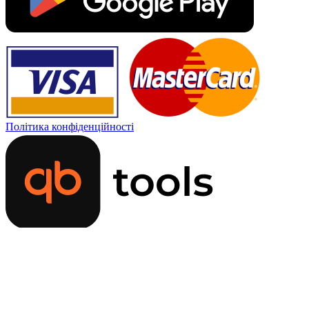
Політика конфіденційності