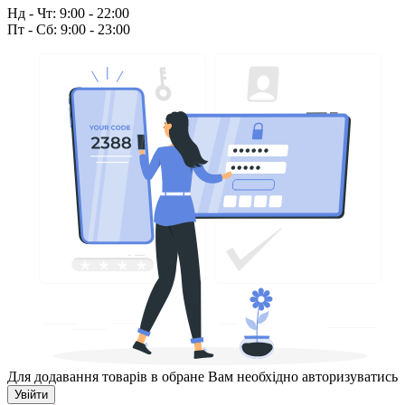
Нд - Чт: 9:00 - 22:00
Пт - Сб: 9:00 - 23:00
Для додавання товарів в обране Вам необхідно авторизуватись
Увійти