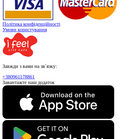
Політика конфіденційності
Умови користування
Завжди з вами на зв`язку:
+380961178861
Завантажте наш додаток