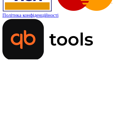
Політика конфіденційності