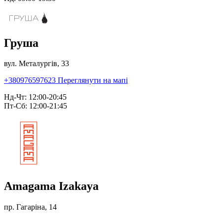
Груша
вул. Металургів, 33
+380976597623
Переглянути на мапі
Нд-Чт: 12:00-20:45
Пт-Сб: 12:00-21:45
Amagama Izakaya
пр. Гагаріна, 14