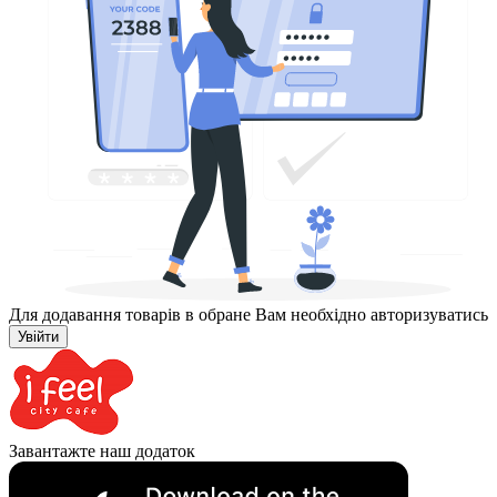
Для додавання товарів в обране Вам необхідно авторизуватись
Увійти
Завантажте наш додаток