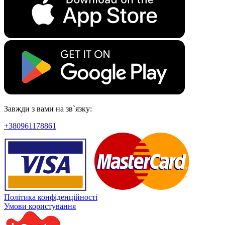
Завжди з вами на зв`язку:
+380961178861
Політика конфіденційності
Умови користування