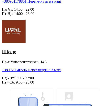
+380961178861
Переглянути на мапі
Пн-Чт: 14:00 - 22:00
Пт-Нд: 14:00 - 23:00
Шале
Пр-т Університетський 14А
+380970046596
Переглянути на мапі
Нд - Чт: 9:00 - 22:00
Пт - Сб: 9:00 - 23:00