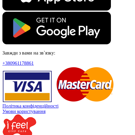
Завжди з вами на зв`язку:
+380961178861
Політика конфіденційності
Умови користування