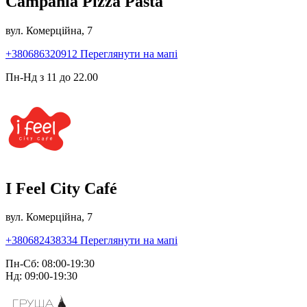
Campania Pizza Pasta
вул. Комерційна, 7
+380686320912
Переглянути на мапі
Пн-Нд з 11 до 22.00
I Feel City Café
вул. Комерційна, 7
+380682438334
Переглянути на мапі
Пн-Сб: 08:00-19:30
Нд: 09:00-19:30