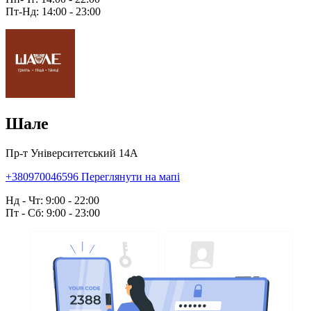
Пт-Нд: 14:00 - 23:00
Шале
Пр-т Університетський 14А
+380970046596
Переглянути на мапі
Нд - Чт: 9:00 - 22:00
Пт - Сб: 9:00 - 23:00