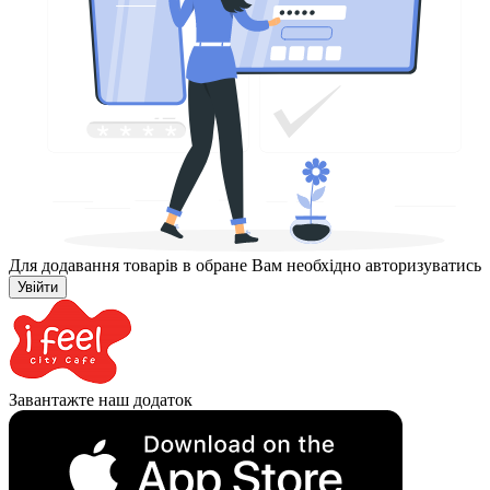
Для додавання товарів в обране Вам необхідно авторизуватись
Увійти
Завантажте наш додаток