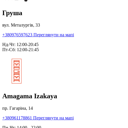
Груша
вул. Металургів, 33
+380976597623
Переглянути на мапі
Нд-Чт: 12:00-20:45
Пт-Сб: 12:00-21:45
Amagama Izakaya
пр. Гагаріна, 14
+380961178861
Переглянути на мапі
Пн-Чт: 14:00 - 22:00