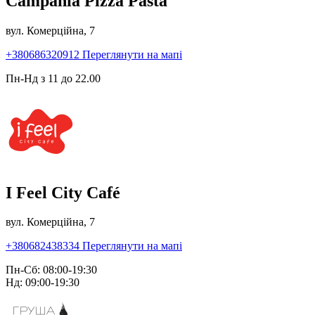
Campania Pizza Pasta
вул. Комерційна, 7
+380686320912
Переглянути на мапі
Пн-Нд з 11 до 22.00
I Feel City Café
вул. Комерційна, 7
+380682438334
Переглянути на мапі
Пн-Сб: 08:00-19:30
Нд: 09:00-19:30