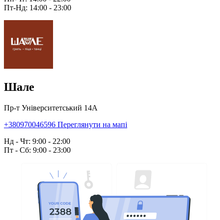
Пт-Нд: 14:00 - 23:00
Шале
Пр-т Університетський 14А
+380970046596
Переглянути на мапі
Нд - Чт: 9:00 - 22:00
Пт - Сб: 9:00 - 23:00