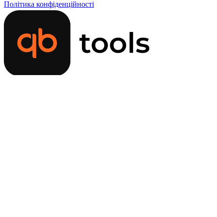
Політика конфіденційності