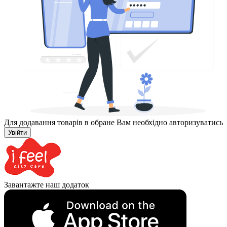
Для додавання товарів в обране Вам необхідно авторизуватись
Увійти
Завантажте наш додаток