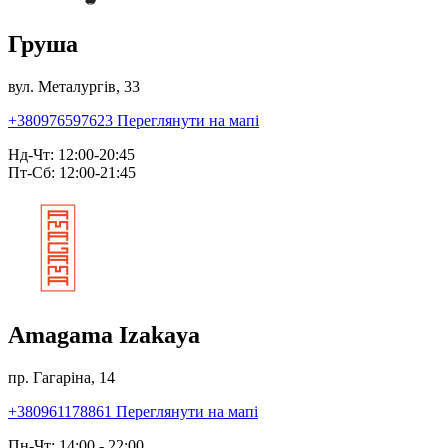
Груша
вул. Металургів, 33
+380976597623
Переглянути на мапі
Нд-Чт: 12:00-20:45
Пт-Сб: 12:00-21:45
Amagama Izakaya
пр. Гагаріна, 14
+380961178861
Переглянути на мапі
Пн-Чт: 14:00 - 22:00