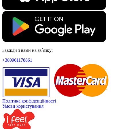
Завжди з вами на зв`язку:
+380961178861
Політика конфіденційності
Умови користування