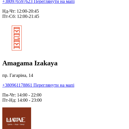
+380976597623
Переглянути на мапі
Нд-Чт: 12:00-20:45
Пт-Сб: 12:00-21:45
Amagama Izakaya
пр. Гагаріна, 14
+380961178861
Переглянути на мапі
Пн-Чт: 14:00 - 22:00
Пт-Нд: 14:00 - 23:00