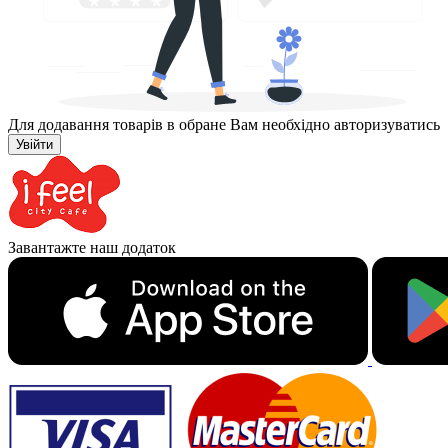
Для додавання товарів в обране Вам необхідно авторизуватись
Увійти
Завантажте наш додаток