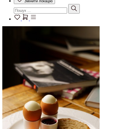
Змінити локацію