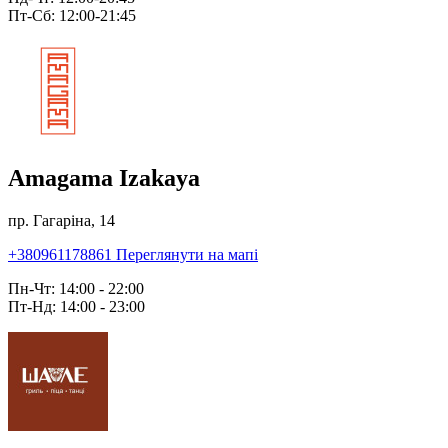
Пт-Сб: 12:00-21:45
Amagama Izakaya
пр. Гагаріна, 14
+380961178861
Переглянути на мапі
Пн-Чт: 14:00 - 22:00
Пт-Нд: 14:00 - 23:00