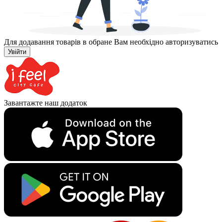
Для додавання товарів в обране Вам необхідно авторизуватись
Увійти
Завантажте наш додаток