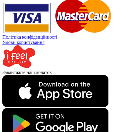
Політика конфіденційності
Умови користування
Завантажте наш додаток