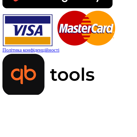
Політика конфіденційності