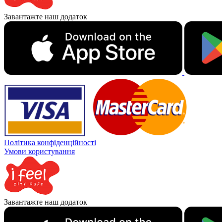
Завантажте наш додаток
Політика конфіденційності
Умови користування
Завантажте наш додаток