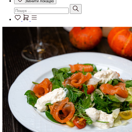
Змінити локацію