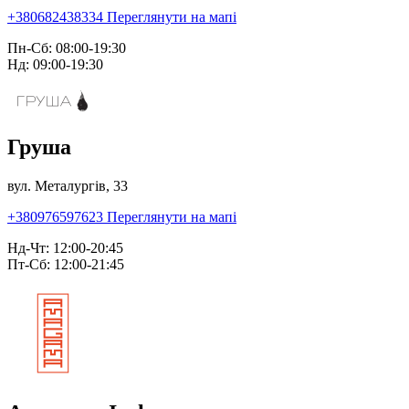
+380682438334
Переглянути на мапі
Пн-Сб: 08:00-19:30
Нд: 09:00-19:30
Груша
вул. Металургів, 33
+380976597623
Переглянути на мапі
Нд-Чт: 12:00-20:45
Пт-Сб: 12:00-21:45