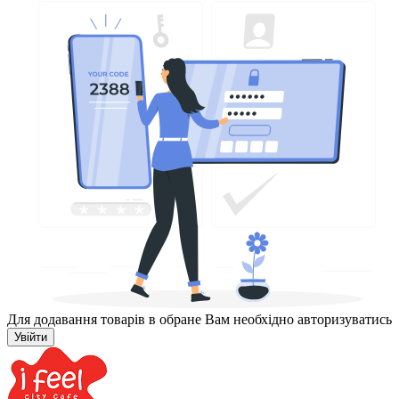
Для додавання товарів в обране Вам необхідно авторизуватись
Увійти