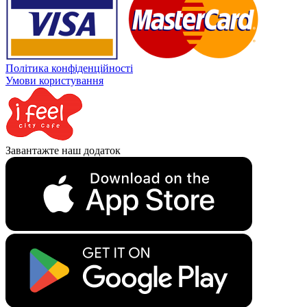
Політика конфіденційності
Умови користування
Завантажте наш додаток