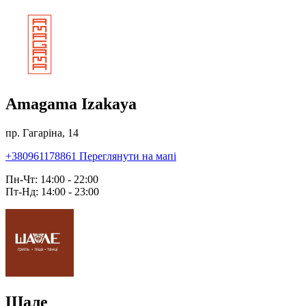
Amagama Izakaya
пр. Гагаріна, 14
+380961178861
Переглянути на мапі
Пн-Чт: 14:00 - 22:00
Пт-Нд: 14:00 - 23:00
Шале