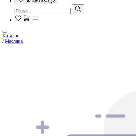
Змінити локацію
Каталог
/
Масляна