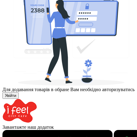
Для додавання товарів в обране Вам необхідно авторизуватись
Увійти
Завантажте наш додаток