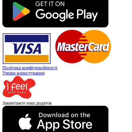
Політика конфіденційності
Умови користування
Завантажте наш додаток