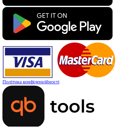
Політика конфіденційності