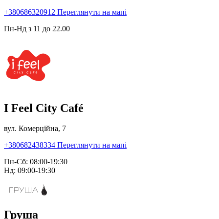
+380686320912
Переглянути на мапі
Пн-Нд з 11 до 22.00
I Feel City Café
вул. Комерційна, 7
+380682438334
Переглянути на мапі
Пн-Сб: 08:00-19:30
Нд: 09:00-19:30
Груша