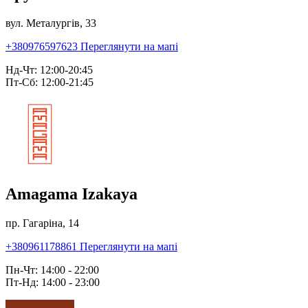
вул. Металургів, 33
+380976597623
Переглянути на мапі
Нд-Чт: 12:00-20:45
Пт-Сб: 12:00-21:45
Amagama Izakaya
пр. Гагаріна, 14
+380961178861
Переглянути на мапі
Пн-Чт: 14:00 - 22:00
Пт-Нд: 14:00 - 23:00