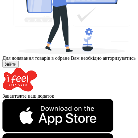
Для додавання товарів в обране Вам необхідно авторизуватись
Увійти
Завантажте наш додаток