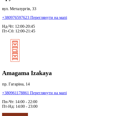
вул. Металургів, 33
+380976597623
Переглянути на мапі
Нд-Чт: 12:00-20:45
Пт-Сб: 12:00-21:45
Amagama Izakaya
пр. Гагаріна, 14
+380961178861
Переглянути на мапі
Пн-Чт: 14:00 - 22:00
Пт-Нд: 14:00 - 23:00