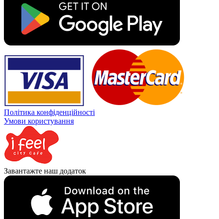
Політика конфіденційності
Умови користування
Завантажте наш додаток