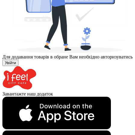
Для додавання товарів в обране Вам необхідно авторизуватись
Увійти
Завантажте наш додаток