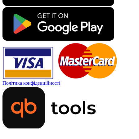
Політика конфіденційності