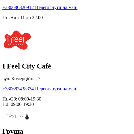
+380686320912
Переглянути на мапі
Пн-Нд з 11 до 22.00
I Feel City Café
вул. Комерційна, 7
+380682438334
Переглянути на мапі
Пн-Сб: 08:00-19:30
Нд: 09:00-19:30
Груша