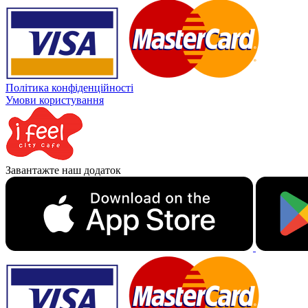
Політика конфіденційності
Умови користування
Завантажте наш додаток