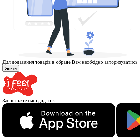
Для додавання товарів в обране Вам необхідно авторизуватись
Увійти
Завантажте наш додаток