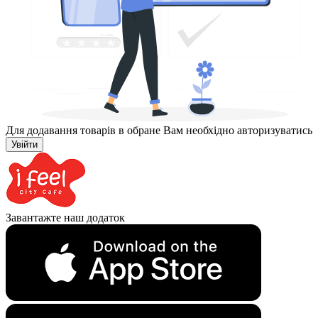
Для додавання товарів в обране Вам необхідно авторизуватись
Увійти
Завантажте наш додаток