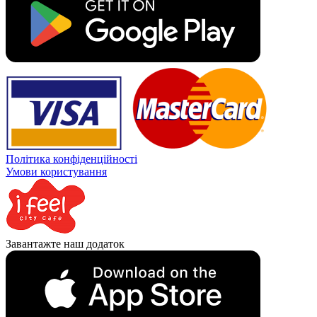
Політика конфіденційності
Умови користування
Завантажте наш додаток