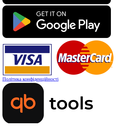
Політика конфіденційності