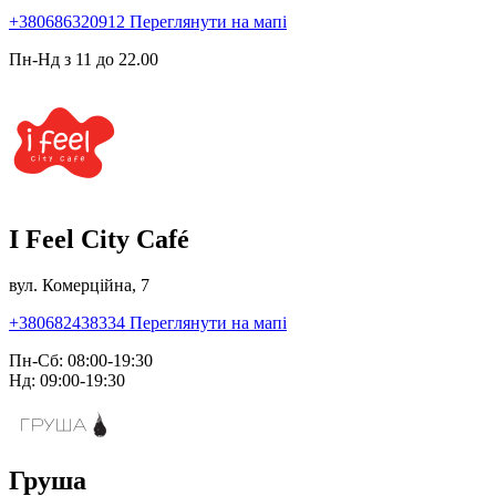
+380686320912
Переглянути на мапі
Пн-Нд з 11 до 22.00
I Feel City Café
вул. Комерційна, 7
+380682438334
Переглянути на мапі
Пн-Сб: 08:00-19:30
Нд: 09:00-19:30
Груша