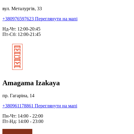
вул. Металургів, 33
+380976597623
Переглянути на мапі
Нд-Чт: 12:00-20:45
Пт-Сб: 12:00-21:45
Amagama Izakaya
пр. Гагаріна, 14
+380961178861
Переглянути на мапі
Пн-Чт: 14:00 - 22:00
Пт-Нд: 14:00 - 23:00