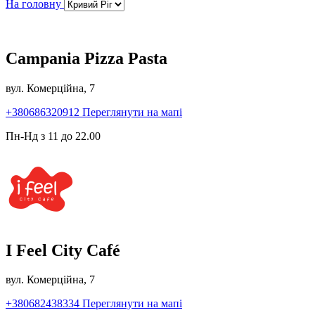
На головну
Campania Pizza Pasta
вул. Комерційна, 7
+380686320912
Переглянути на мапі
Пн-Нд з 11 до 22.00
I Feel City Café
вул. Комерційна, 7
+380682438334
Переглянути на мапі