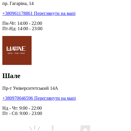
пр. Гагаріна, 14
+380961178861
Переглянути на мапі
Пн-Чт: 14:00 - 22:00
Пт-Нд: 14:00 - 23:00
Шале
Пр-т Університетський 14А
+380970046596
Переглянути на мапі
Нд - Чт: 9:00 - 22:00
Пт - Сб: 9:00 - 23:00