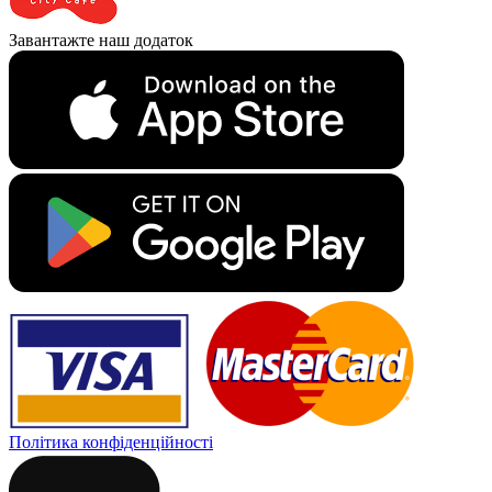
Завантажте наш додаток
Політика конфіденційності