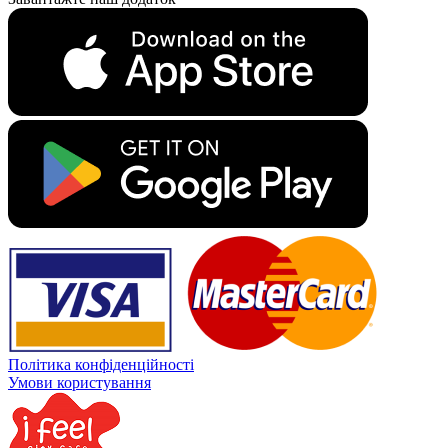
Політика конфіденційності
Умови користування