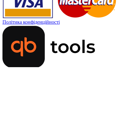
Політика конфіденційності