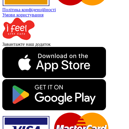
Політика конфіденційності
Умови користування
Завантажте наш додаток