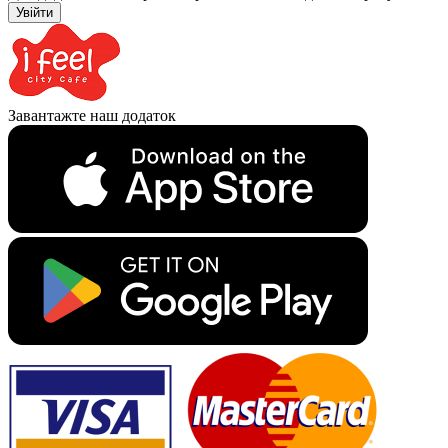
Увійти
Завантажте наш додаток