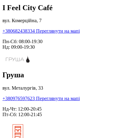
I Feel City Café
вул. Комерційна, 7
+380682438334
Переглянути на мапі
Пн-Сб: 08:00-19:30
Нд: 09:00-19:30
Груша
вул. Металургів, 33
+380976597623
Переглянути на мапі
Нд-Чт: 12:00-20:45
Пт-Сб: 12:00-21:45