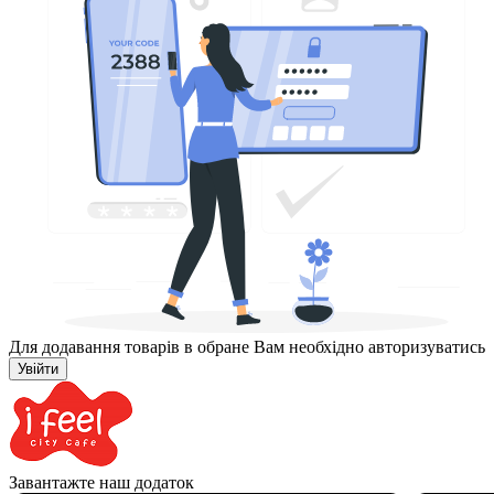
Для додавання товарів в обране Вам необхідно авторизуватись
Увійти
Завантажте наш додаток