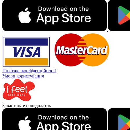
Політика конфіденційності
Умови користування
Завантажте наш додаток