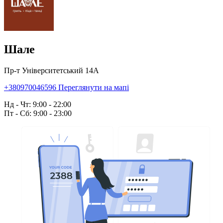
Шале
Пр-т Університетський 14А
+380970046596
Переглянути на мапі
Нд - Чт: 9:00 - 22:00
Пт - Сб: 9:00 - 23:00