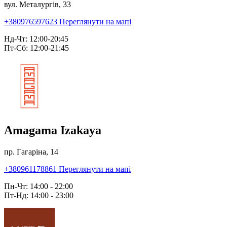
вул. Металургів, 33
+380976597623
Переглянути на мапі
Нд-Чт: 12:00-20:45
Пт-Сб: 12:00-21:45
Amagama Izakaya
пр. Гагаріна, 14
+380961178861
Переглянути на мапі
Пн-Чт: 14:00 - 22:00
Пт-Нд: 14:00 - 23:00