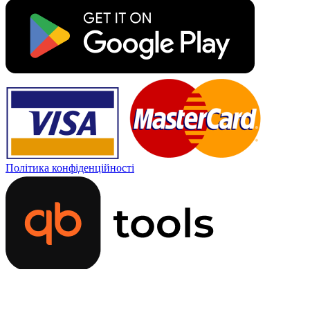
Політика конфіденційності