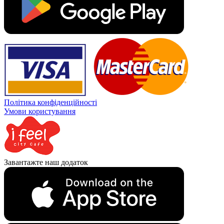
Політика конфіденційності
Умови користування
Завантажте наш додаток