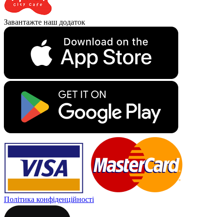
Завантажте наш додаток
Політика конфіденційності