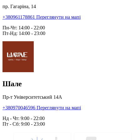
пр. Гагаріна, 14
+380961178861
Переглянути на мапі
Пн-Чт: 14:00 - 22:00
Пт-Нд: 14:00 - 23:00
Шале
Пр-т Університетський 14А
+380970046596
Переглянути на мапі
Нд - Чт: 9:00 - 22:00
Пт - Сб: 9:00 - 23:00