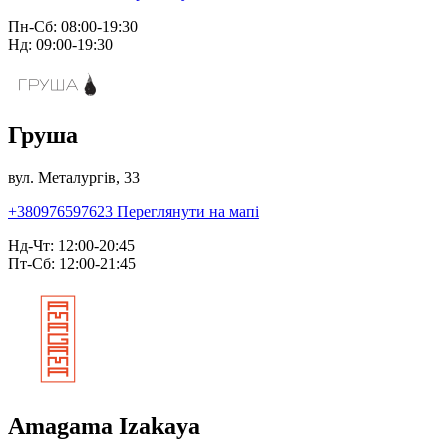
Пн-Сб: 08:00-19:30
Нд: 09:00-19:30
Груша
вул. Металургів, 33
+380976597623
Переглянути на мапі
Нд-Чт: 12:00-20:45
Пт-Сб: 12:00-21:45
Amagama Izakaya