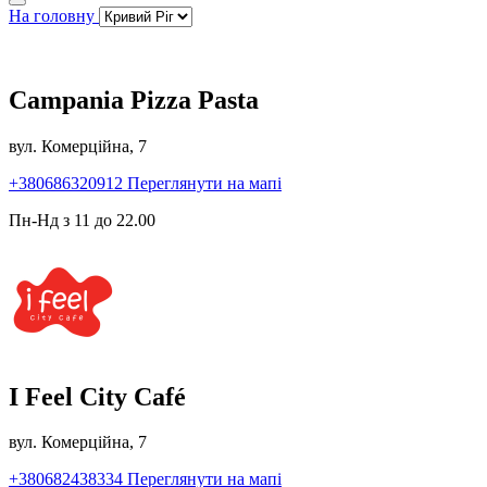
На головну
Campania Pizza Pasta
вул. Комерційна, 7
+380686320912
Переглянути на мапі
Пн-Нд з 11 до 22.00
I Feel City Café
вул. Комерційна, 7
+380682438334
Переглянути на мапі