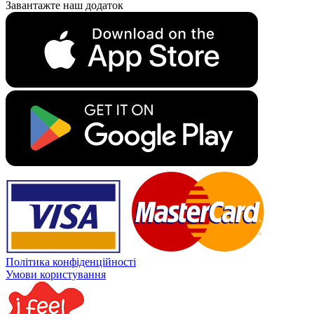
Завантажте наш додаток
Політика конфіденційності
Умови користування