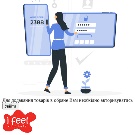
Для додавання товарів в обране Вам необхідно авторизуватись
Увійти