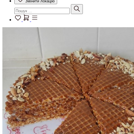
Змінити локацію