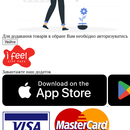
Для додавання товарів в обране Вам необхідно авторизуватись
Увійти
Завантажте наш додаток