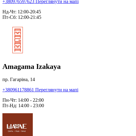
+380976597623
Переглянути на мапі
Нд-Чт: 12:00-20:45
Пт-Сб: 12:00-21:45
Amagama Izakaya
пр. Гагаріна, 14
+380961178861
Переглянути на мапі
Пн-Чт: 14:00 - 22:00
Пт-Нд: 14:00 - 23:00