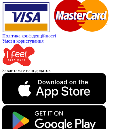
Політика конфіденційності
Умови користування
Завантажте наш додаток