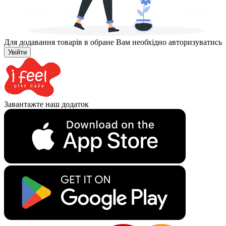
Для додавання товарів в обране Вам необхідно авторизуватись
Увійти
Завантажте наш додаток