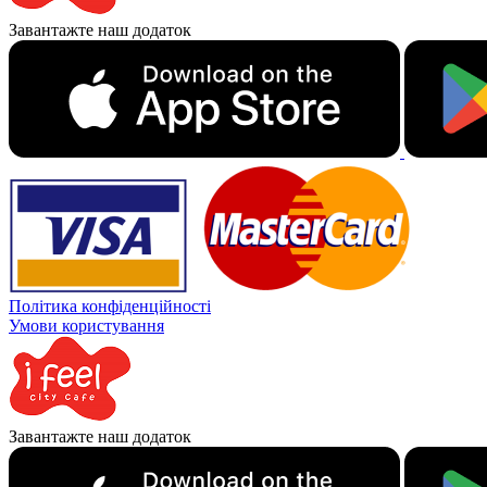
Завантажте наш додаток
Політика конфіденційності
Умови користування
Завантажте наш додаток