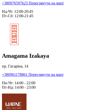
+380976597623
Переглянути на мапі
Нд-Чт: 12:00-20:45
Пт-Сб: 12:00-21:45
Amagama Izakaya
пр. Гагаріна, 14
+380961178861
Переглянути на мапі
Пн-Чт: 14:00 - 22:00
Пт-Нд: 14:00 - 23:00