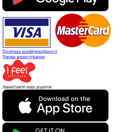
Політика конфіденційності
Умови користування
Завантажте наш додаток