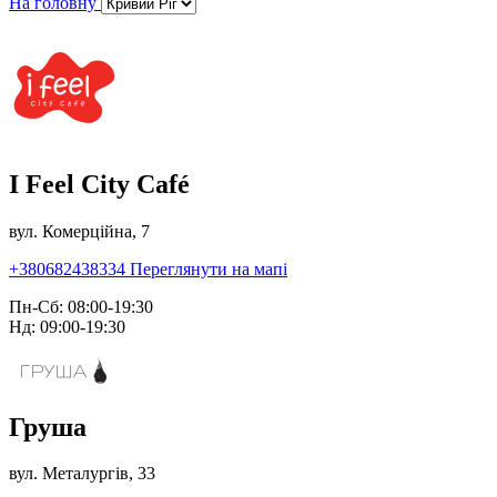
На головну
I Feel City Café
вул. Комерційна, 7
+380682438334
Переглянути на мапі
Пн-Сб: 08:00-19:30
Нд: 09:00-19:30
Груша
вул. Металургів, 33