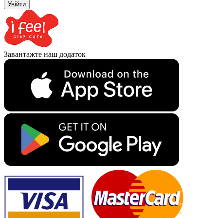
Увійти
Завантажте наш додаток