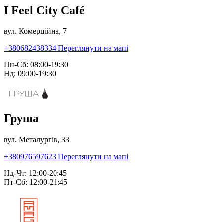
I Feel City Café
вул. Комерційна, 7
+380682438334
Переглянути на мапі
Пн-Сб: 08:00-19:30
Нд: 09:00-19:30
Груша
вул. Металургів, 33
+380976597623
Переглянути на мапі
Нд-Чт: 12:00-20:45
Пт-Сб: 12:00-21:45