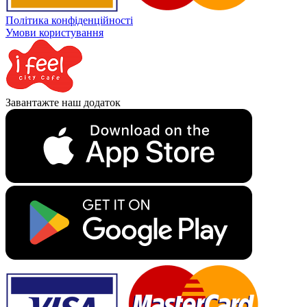
Політика конфіденційності
Умови користування
Завантажте наш додаток