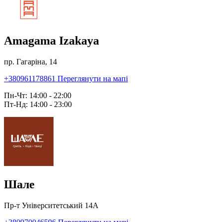
Amagama Izakaya
пр. Гагаріна, 14
+380961178861
Переглянути на мапі
Пн-Чт: 14:00 - 22:00
Пт-Нд: 14:00 - 23:00
Шале
Пр-т Університетський 14А