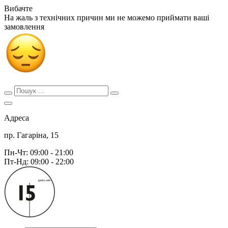
Вибачте
На жаль з технічних причин ми не можемо приймати ваші
замовлення
Адреса
пр. Гагаріна, 15
Пн-Чт: 09:00 - 21:00
Пт-Нд: 09:00 - 22:00