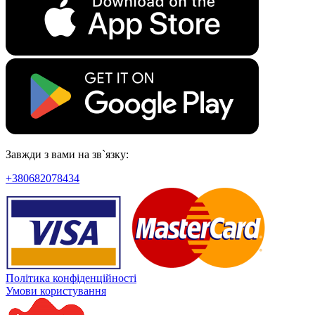
Завжди з вами на зв`язку:
+380682078434
Політика конфіденційності
Умови користування