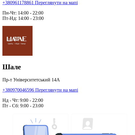
+380961178861
Переглянути на мапі
Пн-Чт: 14:00 - 22:00
Пт-Нд: 14:00 - 23:00
Шале
Пр-т Університетський 14А
+380970046596
Переглянути на мапі
Нд - Чт: 9:00 - 22:00
Пт - Сб: 9:00 - 23:00