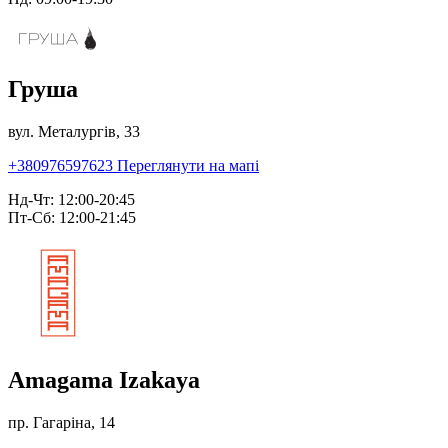
Груша
вул. Металургів, 33
+380976597623
Переглянути на мапі
Нд-Чт: 12:00-20:45
Пт-Сб: 12:00-21:45
Amagama Izakaya
пр. Гагаріна, 14