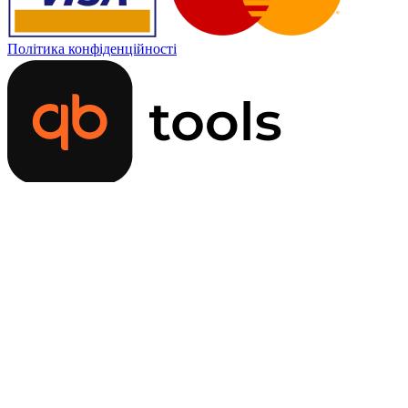
Політика конфіденційності