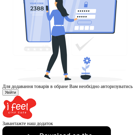
Для додавання товарів в обране Вам необхідно авторизуватись
Увійти
Завантажте наш додаток