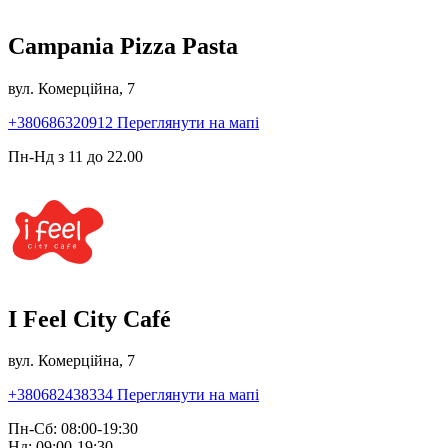
Campania Pizza Pasta
вул. Комерційна, 7
+380686320912
Переглянути на мапі
Пн-Нд з 11 до 22.00
I Feel City Café
вул. Комерційна, 7
+380682438334
Переглянути на мапі
Пн-Сб: 08:00-19:30
Нд: 09:00-19:30