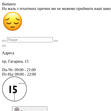
Вибачте
На жаль з технічних причин ми не можемо приймати ваші зам
Адреса
пр. Гагаріна, 15
Пн-Чт: 09:00 - 21:00
Пт-Нд: 09:00 - 22:00