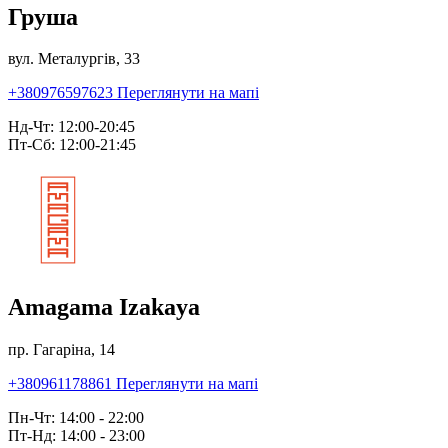
Груша
вул. Металургів, 33
+380976597623
Переглянути на мапі
Нд-Чт: 12:00-20:45
Пт-Сб: 12:00-21:45
Amagama Izakaya
пр. Гагаріна, 14
+380961178861
Переглянути на мапі
Пн-Чт: 14:00 - 22:00
Пт-Нд: 14:00 - 23:00