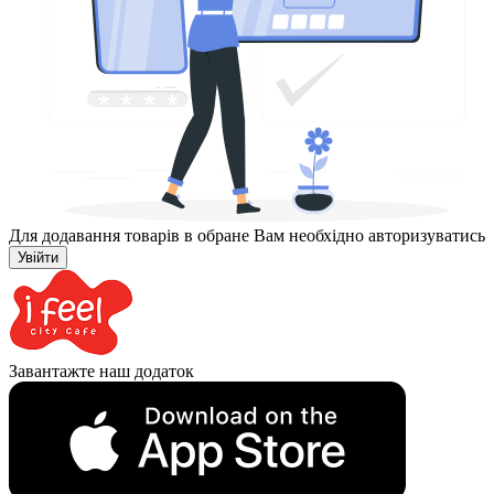
Для додавання товарів в обране Вам необхідно авторизуватись
Увійти
Завантажте наш додаток