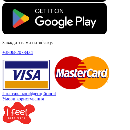
Завжди з вами на зв`язку:
+380682078434
Політика конфіденційності
Умови користування