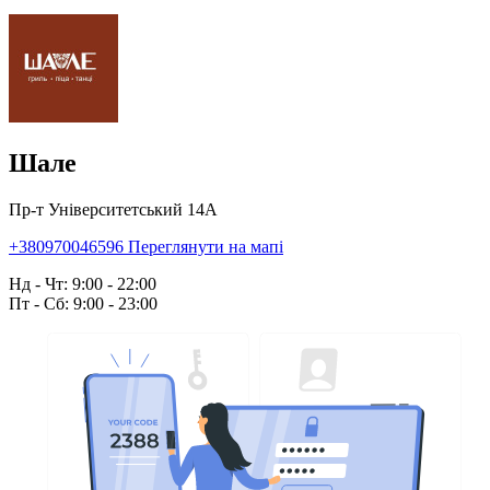
Шале
Пр-т Університетський 14А
+380970046596
Переглянути на мапі
Нд - Чт: 9:00 - 22:00
Пт - Сб: 9:00 - 23:00