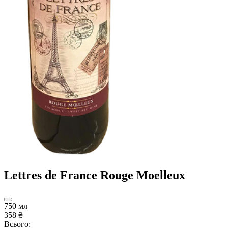
Lettres de France Rouge Moelleux
750 мл
358 ₴
Всього: