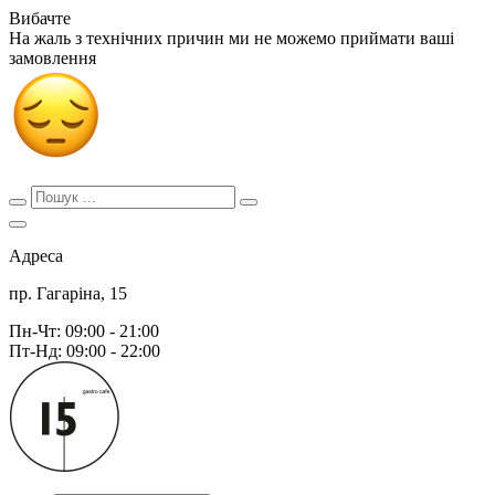
Вибачте
На жаль з технічних причин ми не можемо приймати ваші
замовлення
Адреса
пр. Гагаріна, 15
Пн-Чт: 09:00 - 21:00
Пт-Нд: 09:00 - 22:00