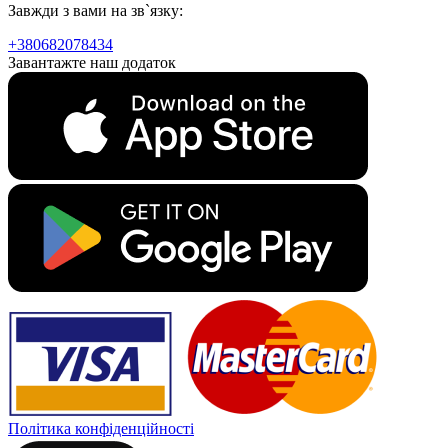
Завжди з вами на зв`язку:
+380682078434
Завантажте наш додаток
Політика конфіденційності