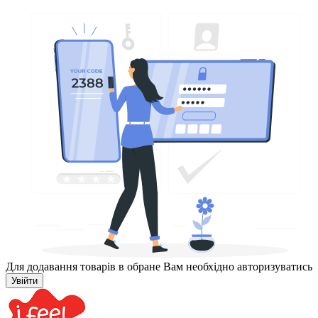
Для додавання товарів в обране Вам необхідно авторизуватись
Увійти