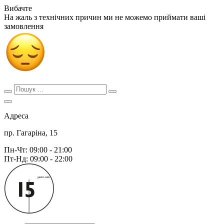
Вибачте
На жаль з технічних причин ми не можемо приймати ваші
замовлення
Адреса
пр. Гагаріна, 15
Пн-Чт: 09:00 - 21:00
Пт-Нд: 09:00 - 22:00