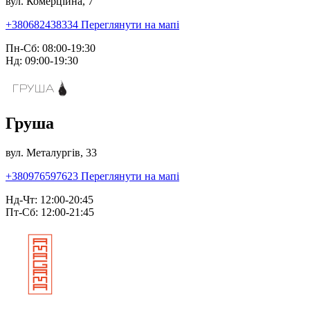
вул. Комерційна, 7
+380682438334
Переглянути на мапі
Пн-Сб: 08:00-19:30
Нд: 09:00-19:30
Груша
вул. Металургів, 33
+380976597623
Переглянути на мапі
Нд-Чт: 12:00-20:45
Пт-Сб: 12:00-21:45