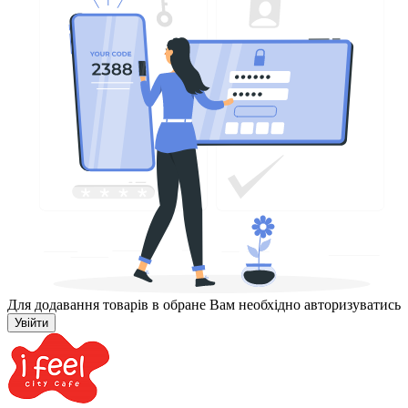
Для додавання товарів в обране Вам необхідно авторизуватись
Увійти