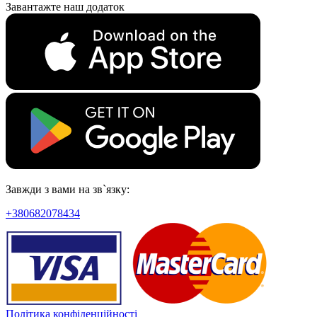
Завантажте наш додаток
Завжди з вами на зв`язку:
+380682078434
Політика конфіденційності