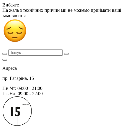
Вибачте
На жаль з технічних причин ми не можемо приймати ваші
замовлення
Адреса
пр. Гагаріна, 15
Пн-Чт: 09:00 - 21:00
Пт-Нд: 09:00 - 22:00