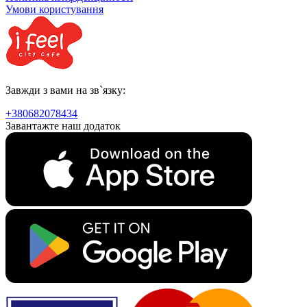
Умови користування
Завжди з вами на зв`язку:
+380682078434
Завантажте наш додаток