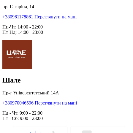
пр. Гагаріна, 14
+380961178861
Переглянути на мапі
Пн-Чт: 14:00 - 22:00
Пт-Нд: 14:00 - 23:00
Шале
Пр-т Університетський 14А
+380970046596
Переглянути на мапі
Нд - Чт: 9:00 - 22:00
Пт - Сб: 9:00 - 23:00