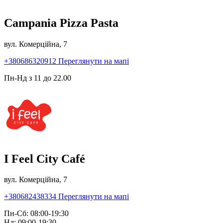
Campania Pizza Pasta
вул. Комерційна, 7
+380686320912
Переглянути на мапі
Пн-Нд з 11 до 22.00
I Feel City Café
вул. Комерційна, 7
+380682438334
Переглянути на мапі
Пн-Сб: 08:00-19:30
Нд: 09:00-19:30