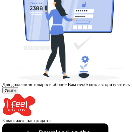
Для додавання товарів в обране Вам необхідно авторизуватись
Увійти
Завантажте наш додаток