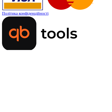
Політика конфіденційності