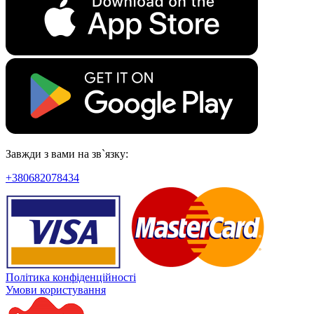
Завжди з вами на зв`язку:
+380682078434
Політика конфіденційності
Умови користування