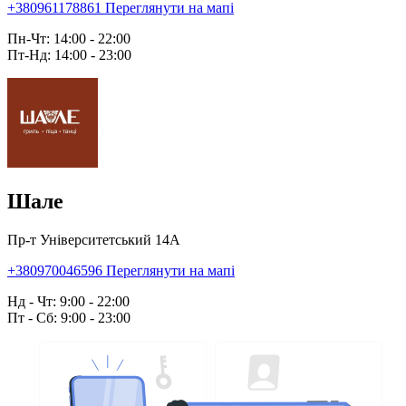
+380961178861
Переглянути на мапі
Пн-Чт: 14:00 - 22:00
Пт-Нд: 14:00 - 23:00
Шале
Пр-т Університетський 14А
+380970046596
Переглянути на мапі
Нд - Чт: 9:00 - 22:00
Пт - Сб: 9:00 - 23:00