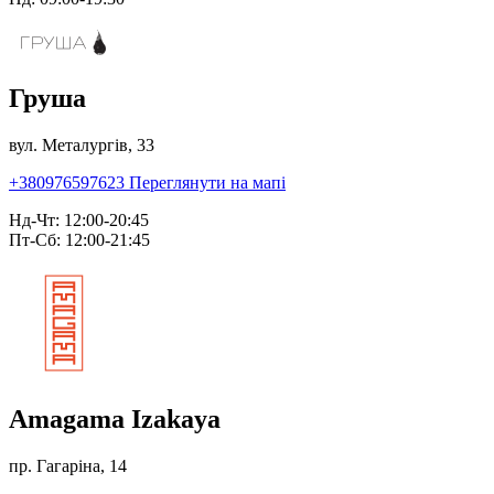
Груша
вул. Металургів, 33
+380976597623
Переглянути на мапі
Нд-Чт: 12:00-20:45
Пт-Сб: 12:00-21:45
Amagama Izakaya
пр. Гагаріна, 14