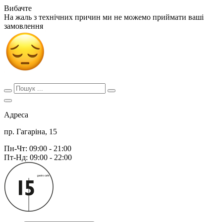
Вибачте
На жаль з технічних причин ми не можемо приймати ваші
замовлення
Адреса
пр. Гагаріна, 15
Пн-Чт: 09:00 - 21:00
Пт-Нд: 09:00 - 22:00