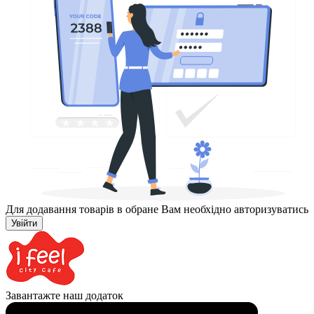
Для додавання товарів в обране Вам необхідно авторизуватись
Увійти
Завантажте наш додаток