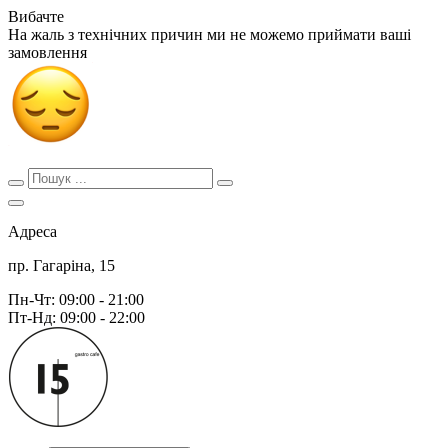
Вибачте
На жаль з технічних причин ми не можемо приймати ваші
замовлення
Адреса
пр. Гагаріна, 15
Пн-Чт: 09:00 - 21:00
Пт-Нд: 09:00 - 22:00