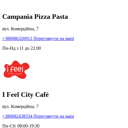
Campania Pizza Pasta
вул. Комерційна, 7
+380686320912
Переглянути на мапі
Пн-Нд з 11 до 22.00
I Feel City Café
вул. Комерційна, 7
+380682438334
Переглянути на мапі
Пн-Сб: 08:00-19:30