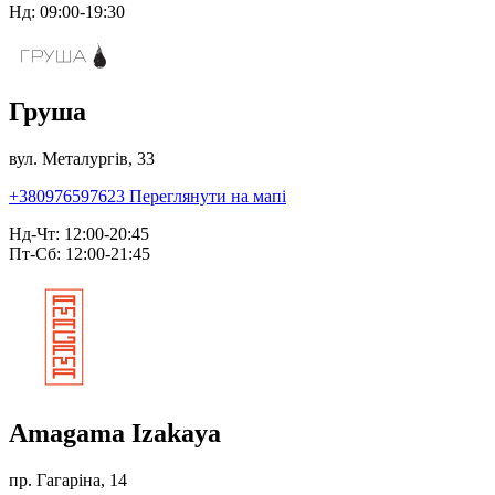
Нд: 09:00-19:30
Груша
вул. Металургів, 33
+380976597623
Переглянути на мапі
Нд-Чт: 12:00-20:45
Пт-Сб: 12:00-21:45
Amagama Izakaya
пр. Гагаріна, 14