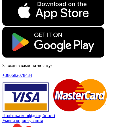
Завжди з вами на зв`язку:
+380682078434
Політика конфіденційності
Умови користування