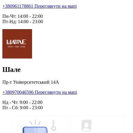
+380961178861
Переглянути на мапі
Пн-Чт: 14:00 - 22:00
Пт-Нд: 14:00 - 23:00
Шале
Пр-т Університетський 14А
+380970046596
Переглянути на мапі
Нд - Чт: 9:00 - 22:00
Пт - Сб: 9:00 - 23:00