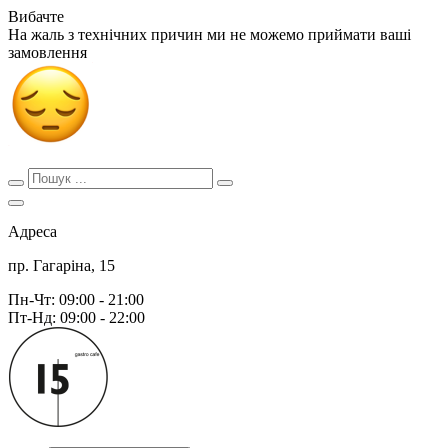
Вибачте
На жаль з технічних причин ми не можемо приймати ваші
замовлення
Адреса
пр. Гагаріна, 15
Пн-Чт: 09:00 - 21:00
Пт-Нд: 09:00 - 22:00