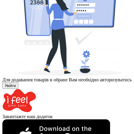
Для додавання товарів в обране Вам необхідно авторизуватись
Увійти
Завантажте наш додаток