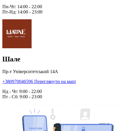
Пн-Чт: 14:00 - 22:00
Пт-Нд: 14:00 - 23:00
Шале
Пр-т Університетський 14А
+380970046596
Переглянути на мапі
Нд - Чт: 9:00 - 22:00
Пт - Сб: 9:00 - 23:00