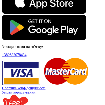
Завжди з вами на зв`язку:
+380682078434
Політика конфіденційності
Умови користування