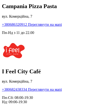
Campania Pizza Pasta
вул. Комерційна, 7
+380686320912
Переглянути на мапі
Пн-Нд з 11 до 22.00
I Feel City Café
вул. Комерційна, 7
+380682438334
Переглянути на мапі
Пн-Сб: 08:00-19:30
Нд: 09:00-19:30