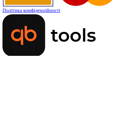
Політика конфіденційності