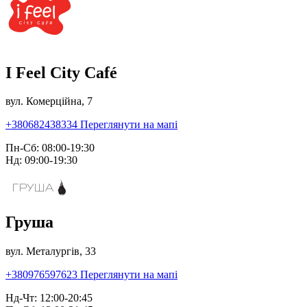
I Feel City Café
вул. Комерційна, 7
+380682438334
Переглянути на мапі
Пн-Сб: 08:00-19:30
Нд: 09:00-19:30
Груша
вул. Металургів, 33
+380976597623
Переглянути на мапі
Нд-Чт: 12:00-20:45