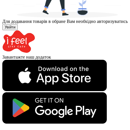
Для додавання товарів в обране Вам необхідно авторизуватись
Увійти
Завантажте наш додаток