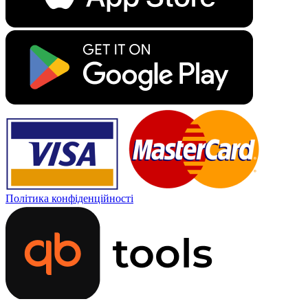
Політика конфіденційності