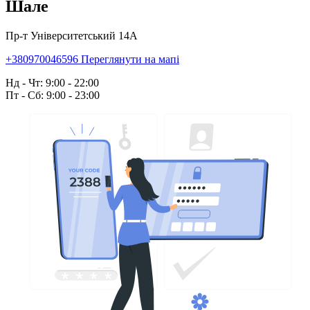
Шале
Пр-т Університетський 14А
+380970046596
Переглянути на мапі
Нд - Чт: 9:00 - 22:00
Пт - Сб: 9:00 - 23:00