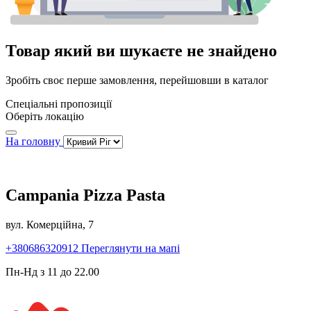
Товар який ви шукаєте не знайдено
Зробіть своє перше замовлення, перейшовши в каталог
Спеціальні пропозиції
Оберіть локацію
На головну
Campania Pizza Pasta
вул. Комерційна, 7
+380686320912
Переглянути на мапі
Пн-Нд з 11 до 22.00