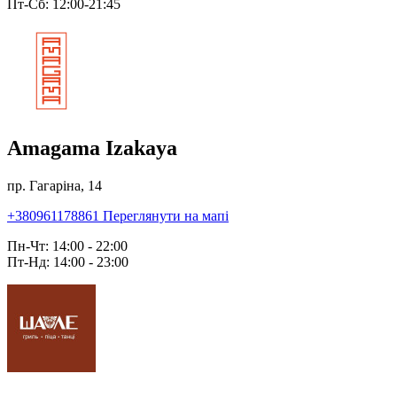
Пт-Сб: 12:00-21:45
Amagama Izakaya
пр. Гагаріна, 14
+380961178861
Переглянути на мапі
Пн-Чт: 14:00 - 22:00
Пт-Нд: 14:00 - 23:00