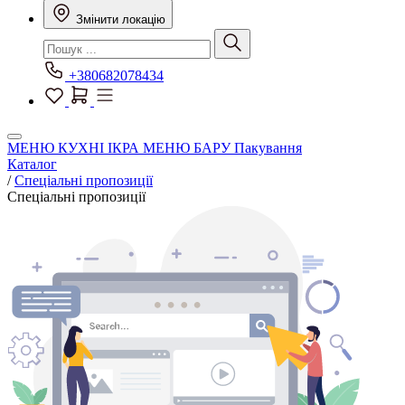
Змінити локацію
+380682078434
МЕНЮ КУХНІ
ІКРА
МЕНЮ БАРУ
Пакування
Каталог
/
Спеціальні пропозиції
Спеціальні пропозиції