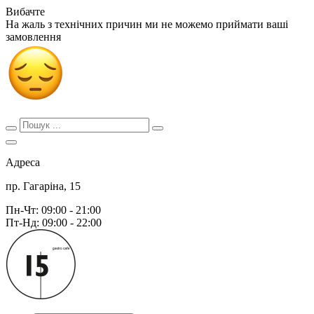
Вибачте
На жаль з технічних причин ми не можемо приймати ваші
замовлення
Адреса
пр. Гагаріна, 15
Пн-Чт: 09:00 - 21:00
Пт-Нд: 09:00 - 22:00