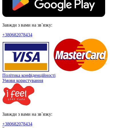
Завжди з вами на зв`язку:
+380682078434
Політика конфіденційності
Умови користування
Завжди з вами на зв`язку:
+380682078434