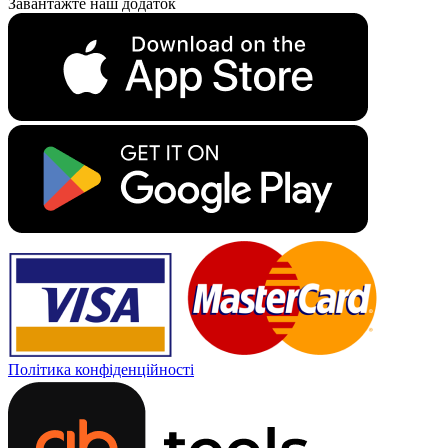
Завантажте наш додаток
Політика конфіденційності