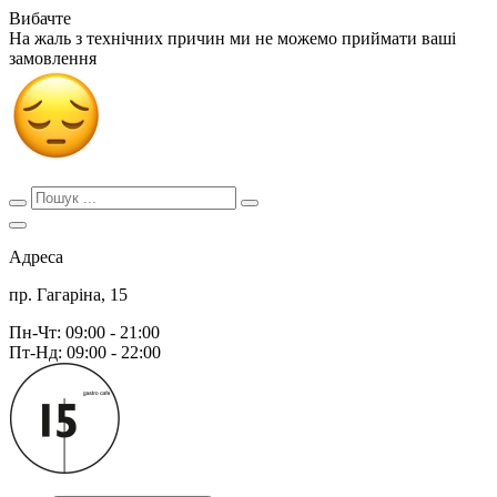
Вибачте
На жаль з технічних причин ми не можемо приймати ваші
замовлення
Адреса
пр. Гагаріна, 15
Пн-Чт: 09:00 - 21:00
Пт-Нд: 09:00 - 22:00