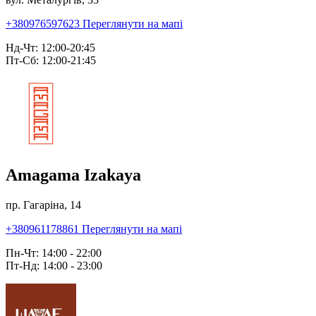
+380976597623
Переглянути на мапі
Нд-Чт: 12:00-20:45
Пт-Сб: 12:00-21:45
Amagama Izakaya
пр. Гагаріна, 14
+380961178861
Переглянути на мапі
Пн-Чт: 14:00 - 22:00
Пт-Нд: 14:00 - 23:00