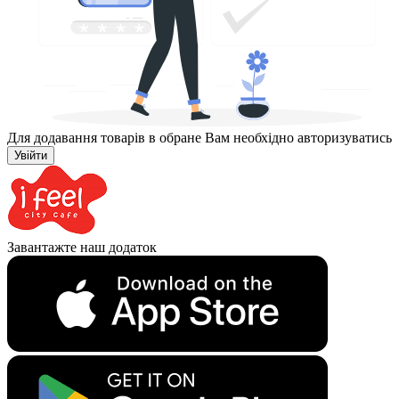
Для додавання товарів в обране Вам необхідно авторизуватись
Увійти
Завантажте наш додаток