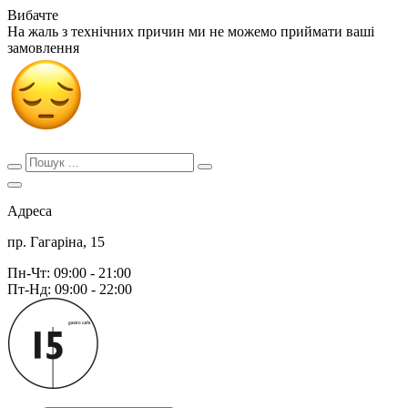
Вибачте
На жаль з технічних причин ми не можемо приймати ваші
замовлення
Адреса
пр. Гагаріна, 15
Пн-Чт: 09:00 - 21:00
Пт-Нд: 09:00 - 22:00