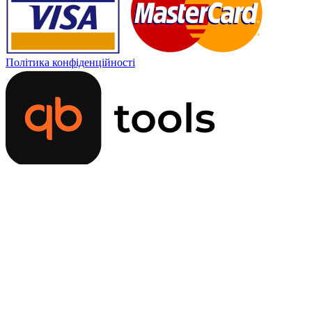
Політика конфіденційності