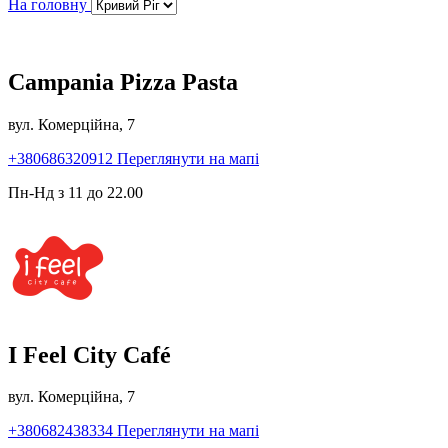
На головну
Campania Pizza Pasta
вул. Комерційна, 7
+380686320912
Переглянути на мапі
Пн-Нд з 11 до 22.00
I Feel City Café
вул. Комерційна, 7
+380682438334
Переглянути на мапі