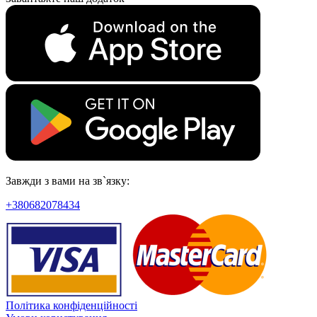
Завжди з вами на зв`язку:
+380682078434
Політика конфіденційності