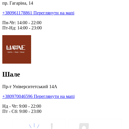
пр. Гагаріна, 14
+380961178861
Переглянути на мапі
Пн-Чт: 14:00 - 22:00
Пт-Нд: 14:00 - 23:00
Шале
Пр-т Університетський 14А
+380970046596
Переглянути на мапі
Нд - Чт: 9:00 - 22:00
Пт - Сб: 9:00 - 23:00