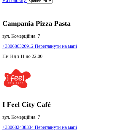
На головну
Campania Pizza Pasta
вул. Комерційна, 7
+380686320912
Переглянути на мапі
Пн-Нд з 11 до 22.00
I Feel City Café
вул. Комерційна, 7
+380682438334
Переглянути на мапі