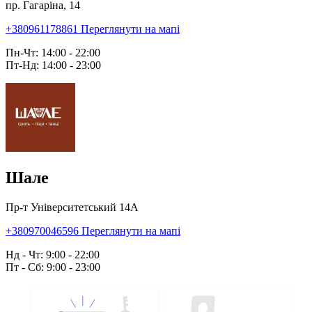
пр. Гагаріна, 14
+380961178861
Переглянути на мапі
Пн-Чт: 14:00 - 22:00
Пт-Нд: 14:00 - 23:00
Шале
Пр-т Університетський 14А
+380970046596
Переглянути на мапі
Нд - Чт: 9:00 - 22:00
Пт - Сб: 9:00 - 23:00