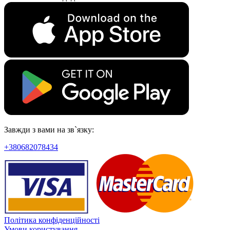
Завжди з вами на зв`язку:
+380682078434
Політика конфіденційності
Умови користування