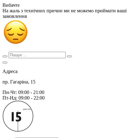
Вибачте
На жаль з технічних причин ми не можемо приймати ваші
замовлення
Адреса
пр. Гагаріна, 15
Пн-Чт: 09:00 - 21:00
Пт-Нд: 09:00 - 22:00