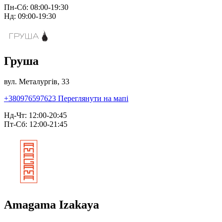
Пн-Сб: 08:00-19:30
Нд: 09:00-19:30
Груша
вул. Металургів, 33
+380976597623
Переглянути на мапі
Нд-Чт: 12:00-20:45
Пт-Сб: 12:00-21:45
Amagama Izakaya