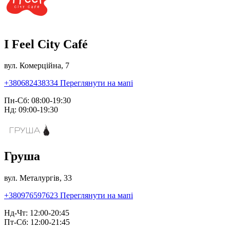
I Feel City Café
вул. Комерційна, 7
+380682438334
Переглянути на мапі
Пн-Сб: 08:00-19:30
Нд: 09:00-19:30
Груша
вул. Металургів, 33
+380976597623
Переглянути на мапі
Нд-Чт: 12:00-20:45
Пт-Сб: 12:00-21:45