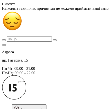
Вибачте
На жаль з технічних причин ми не можемо приймати ваші зам
Адреса
пр. Гагаріна, 15
Пн-Чт: 09:00 - 21:00
Пт-Нд: 09:00 - 22:00