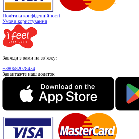
Політика конфіденційності
Умови користування
Завжди з вами на зв`язку:
+380682078434
Завантажте наш додаток